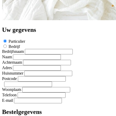
Uw gegevens
Particulier
Bedrijf
Bedrijfsnaam
Naam
Achternaam
Adres
Huisnummer
Postcode
Woonplaats
Telefoon
E-mail
Bestelgegevens